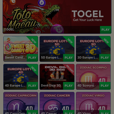
TOGEL
PLAY
NEW
NEW
NEW
Sweet Candy 3D
5D Europe Lotto
3D Europe Lotto
PLAY
PLAY
PLAY
PROMO
NEW
4D Europe Lotto
Devil Dice 3D
4D Scorpio
PLAY
PLAY
PLAY
4D Capricorn
4D Cancer
4D Virgo
PLAY
PLAY
PLAY