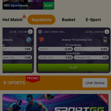
SBO Sportsbook
PLAY
Hot Match
Sepakbola
Basket
E-Sport
LIGA UTAMA INGGRIS
22/08, 3:00 AM
LIGA UTAMA INGGRIS
Arsenal
VS
Coventry City
Hull C
FT.Handicap
F
-2.00
2.00
1
Home 0
Away 0
Home 0
Over/Under
O
-1.02
-1.11
-1
Di Atas 0.00
Di Bawah 0.00
Di Atas 0.00
PLAY
PROMO
E-SPORTS
Lihat Semua
PROMO