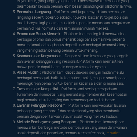
Player (RTP) yang tinggi, yang berarti persentase kemenangan yang
dikembalikan kepada pemain lebih besar dibandingkan platform lainnya.
Permainan Langsung
: Platform kami juga menyediakan permainan
langsung seperti poker, blackjack, roulette, baccarat, togel, bola dan
masih banyak lagi yang memungkinkan pemain merasakan pengalaman
bermain di kasino nyata dari kenyamanan rumah mereka.
Promo dan Bonus Menarik
: Platform kami sering kali menawarkan
berbagai promo dan bonus menarik bagi para pemainnya, seperti
bonus selamat datang, bonus deposit, dan berbagai promosi lainnya
yang meningkatkan peluang pemain untuk menang.
Keamanan dan Kenyamanan
: Dengan sistem keamanan yang canggih
dan layanan pelanggan yang responsif, Platform kami memastikan
bahwa pemain dapat bermain dengan aman dan nyaman.
Akses Mudah
: Platform kami dapat diakses dengan mudah melalui
berbagai perangkat, baik itu komputer, tablet, maupun smartphone,
memungkinkan pemain untuk bermain kapan saja dan di mana saja.
Turnamen dan Kompetisi
: Platform kami sering mengadakan
turnamen dan kompetisi yang menantang, memberikan kesempatan
bagi pemain untuk bersaing dan memenangkan hadiah besar.
Layanan Pelanggan Responsif
: Platform kami menyediakan layanan
pelanggan yang responsif dan profesional yang siap membantu
pemain dengan pertanyaan atau masalah yang mereka hadapi.
Metode Pembayaran yang Beragam
: Platform kami kemungkinan
menawarkan berbagai metode pembayaran yang aman dan nyaman
untuk deposit dan penarikan, termasuk transfer bank,
e-wallet
,