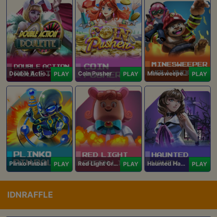
Double Action Roulette
Coin Pusher
Minesweeper Hollywood
PLAY
PLAY
PLAY
Plinko Pinball
Red Light Green Light
Haunted Haven
PLAY
PLAY
PLAY
IDNRAFFLE